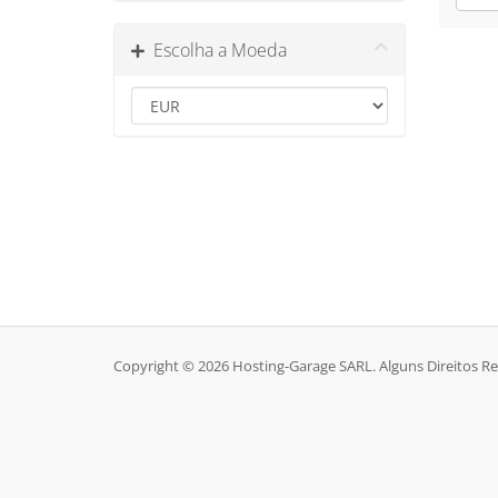
Escolha a Moeda
Copyright © 2026 Hosting-Garage SARL. Alguns Direitos R