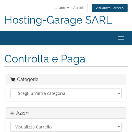
Italiano
Accedi
Visualizza Carrello
Hosting-Garage SARL
Attiv
Navi
Controlla e Paga
Categorie
Azioni