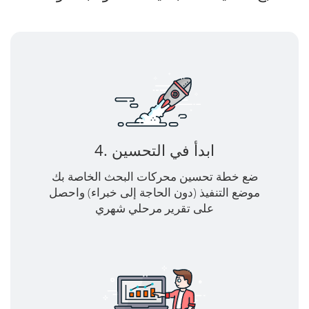
4. ابدأ في التحسين
ضع خطة تحسين محركات البحث الخاصة بك
موضع التنفيذ (دون الحاجة إلى خبراء) واحصل
على تقرير مرحلي شهري