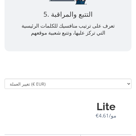
5. التتبع والمراقبة
تعرف على ترتيب منافسيك للكلمات الرئيسية
التي تركز عليها، وتتبع شعبية موقعهم
Lite
€4.61/مو