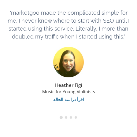
"marketgoo made the complicated simple for
me. I never knew where to start with SEO until I
started using this service. Literally, I more than
doubled my traffic when I started using this."
Heather Figi
Music for Young Violinists
اقرأ دراسة الحالة