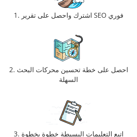
1. اشترك واحصل على تقرير SEO فوري
2. احصل على خطة تحسين محركات البحث
السهلة
3. اتبع التعليمات البسيطة خطوة بخطوة