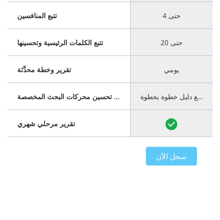
حتى 4
تتبع المنافسين
حتى 20
تتبع الكلمات الرئيسية وتحسينها
يومي
تقرير وخطة محدَّثة
أكمل
مع دليل خطوة بخطوة
خطة تحسين محركات البحث المخصصة
تقرير مرحلي شهري
سجل الآن